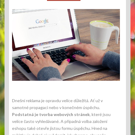
Dnešní reklama je opravdu velice důležitá. Ať už v
samotné propagaci nebo v konečném úspěchu.
Podstatná je tvorba webových stránek
, které jsou
velice často vyhledávané. A případná volba založení
eshopu také otevře jistou formu úspěchu. Hned na