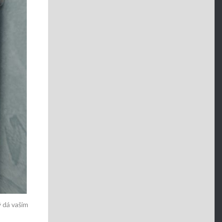
 dá vašim