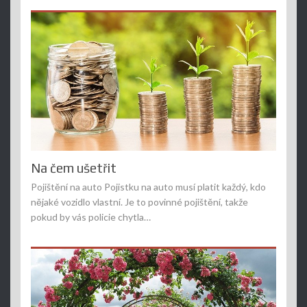
Na čem ušetřit
Pojištění na auto Pojistku na auto musí platit každý, kdo
nějaké vozidlo vlastní. Je to povinné pojištění, takže
pokud by vás policie chytla…