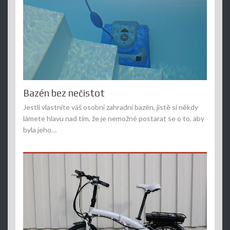
Bazén bez nečistot
Jestli vlastníte váš osobní zahradní bazén, jistě si někdy
lámete hlavu nad tím, že je nemožné postarat se o to, aby
byla jeho…